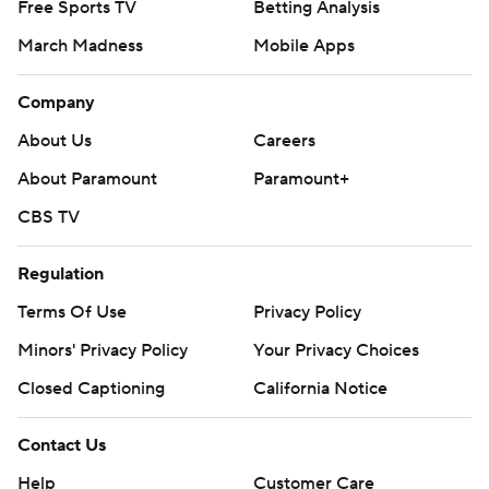
Free Sports TV
Betting Analysis
March Madness
Mobile Apps
Company
About Us
Careers
About Paramount
Paramount+
CBS TV
Regulation
Terms Of Use
Privacy Policy
Minors' Privacy Policy
Closed Captioning
California Notice
Contact Us
Help
Customer Care