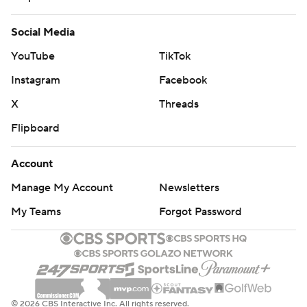
Social Media
YouTube
TikTok
Instagram
Facebook
X
Threads
Flipboard
Account
Manage My Account
Newsletters
My Teams
Forgot Password
© 2026 CBS Interactive Inc. All rights reserved.