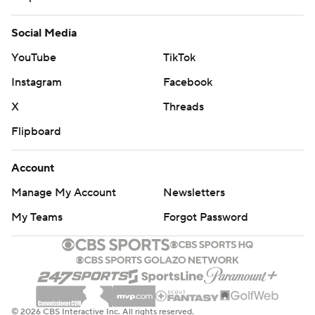
Social Media
YouTube
TikTok
Instagram
Facebook
X
Threads
Flipboard
Account
Manage My Account
Newsletters
My Teams
Forgot Password
© 2026 CBS Interactive Inc. All rights reserved.