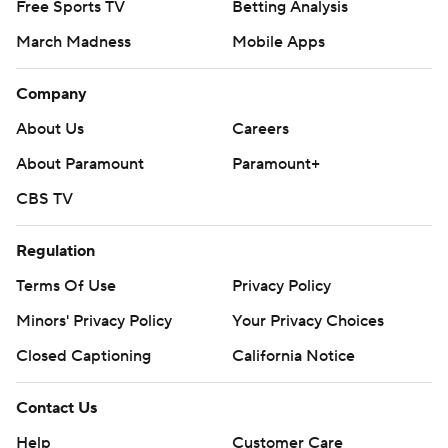
Free Sports TV
Betting Analysis
March Madness
Mobile Apps
Company
About Us
Careers
About Paramount
Paramount+
CBS TV
Regulation
Terms Of Use
Privacy Policy
Minors' Privacy Policy
Closed Captioning
California Notice
Contact Us
Help
Customer Care